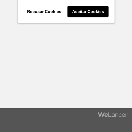
Recusar Cookies
Aceitar Cookies