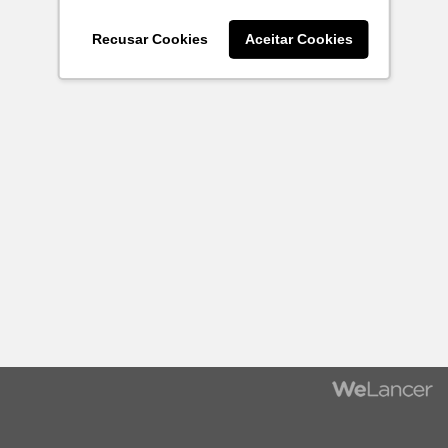
Recusar Cookies
Aceitar Cookies