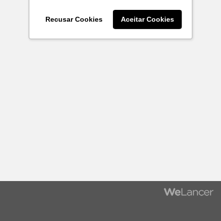
Recusar Cookies
Aceitar Cookies