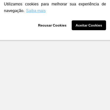
Utilizamos cookies para melhorar sua experiência de
navegação.
Saiba mais
Recusar Cookies
Aceitar Cookies