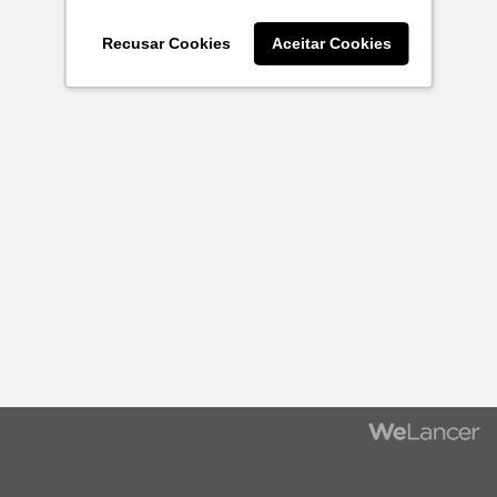
Recusar Cookies
Aceitar Cookies