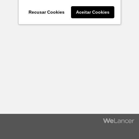
Recusar Cookies
Aceitar Cookies