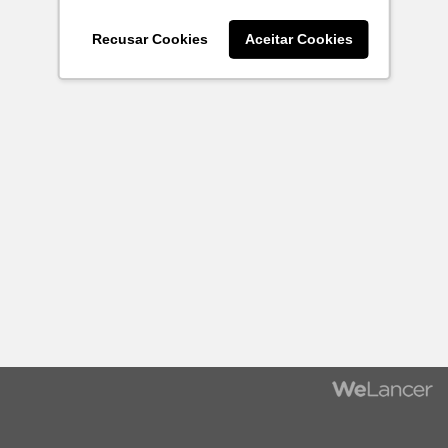
Recusar Cookies
Aceitar Cookies