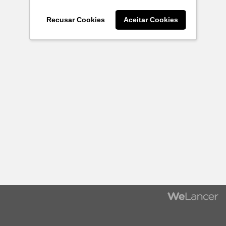
Recusar Cookies
Aceitar Cookies