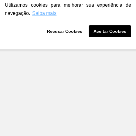
Utilizamos cookies para melhorar sua experiência de
navegação.
Saiba mais
Recusar Cookies
Aceitar Cookies