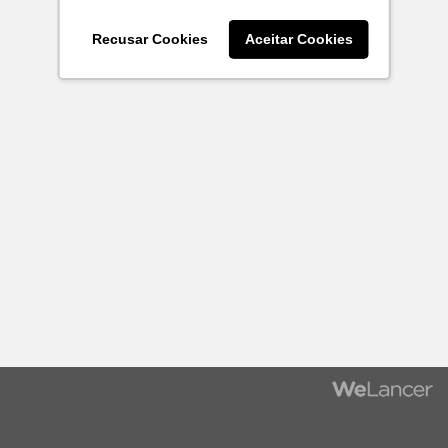
Recusar Cookies
Aceitar Cookies