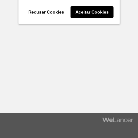
Recusar Cookies
Aceitar Cookies