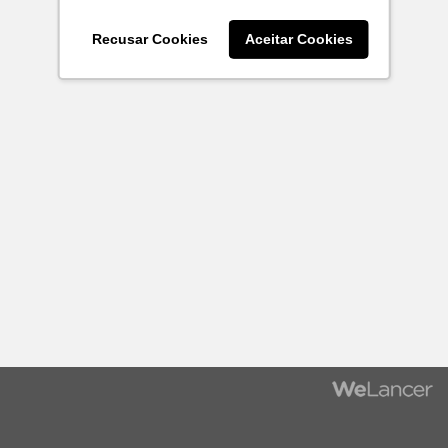
Recusar Cookies
Aceitar Cookies