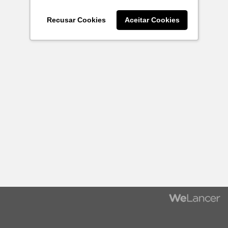
Recusar Cookies
Aceitar Cookies