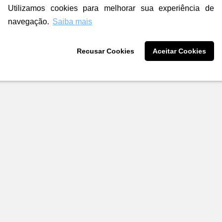
Utilizamos cookies para melhorar sua experiência de
navegação.
Saiba mais
Recusar Cookies
Aceitar Cookies