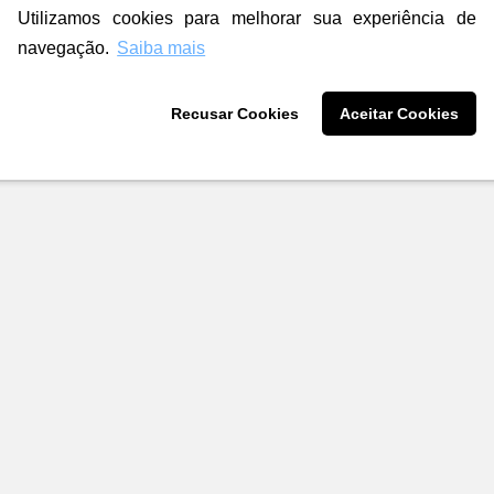
Utilizamos cookies para melhorar sua experiência de
navegação.
Saiba mais
Recusar Cookies
Aceitar Cookies