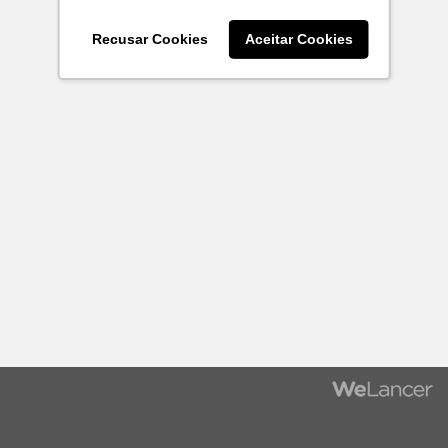
Recusar Cookies
Aceitar Cookies