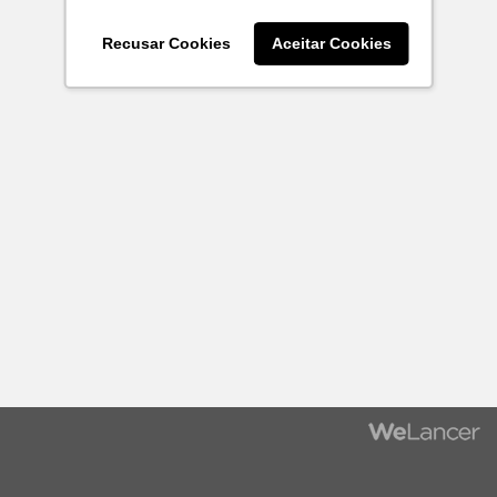
Recusar Cookies
Aceitar Cookies