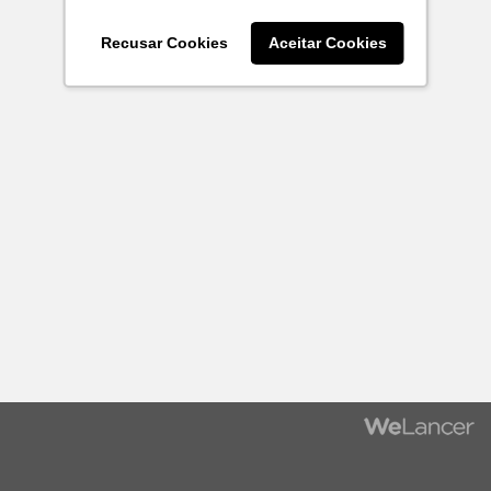
Recusar Cookies
Aceitar Cookies