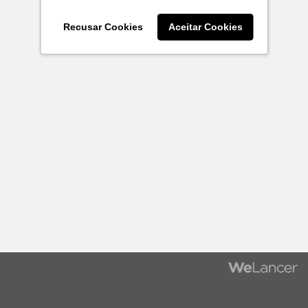
Recusar Cookies
Aceitar Cookies