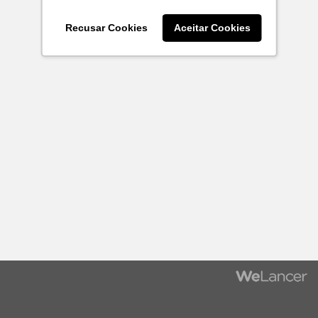
Recusar Cookies
Aceitar Cookies