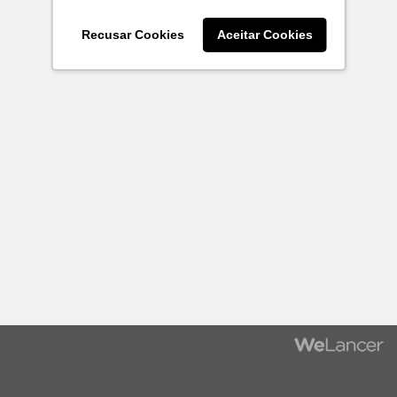
Recusar Cookies
Aceitar Cookies