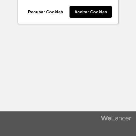
Recusar Cookies
Aceitar Cookies