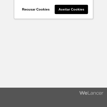
Recusar Cookies
Aceitar Cookies