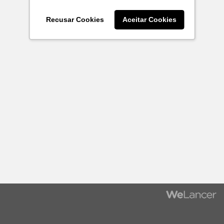
Recusar Cookies
Aceitar Cookies