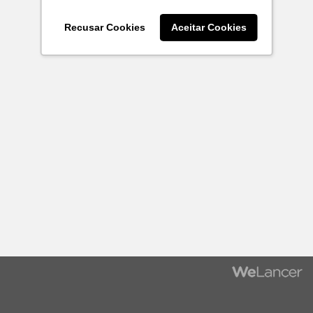
Recusar Cookies
Aceitar Cookies