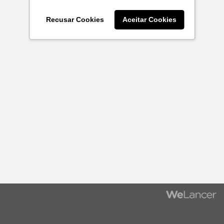
Recusar Cookies
Aceitar Cookies