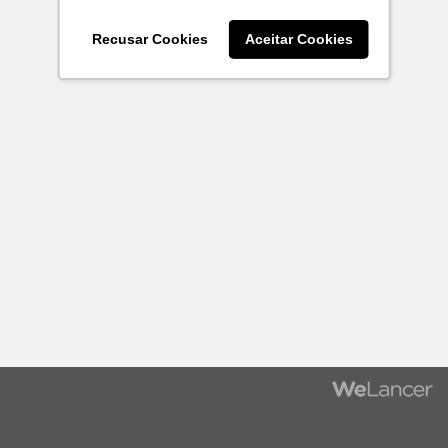
Recusar Cookies
Aceitar Cookies