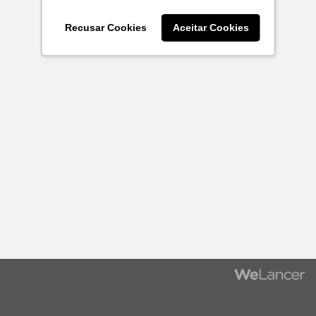
Recusar Cookies
Aceitar Cookies