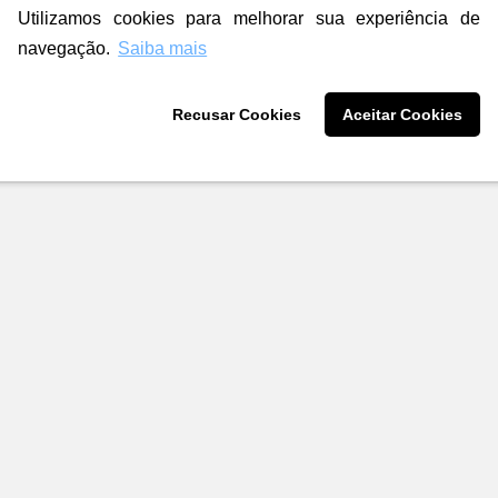
Utilizamos cookies para melhorar sua experiência de
navegação.
Saiba mais
Recusar Cookies
Aceitar Cookies